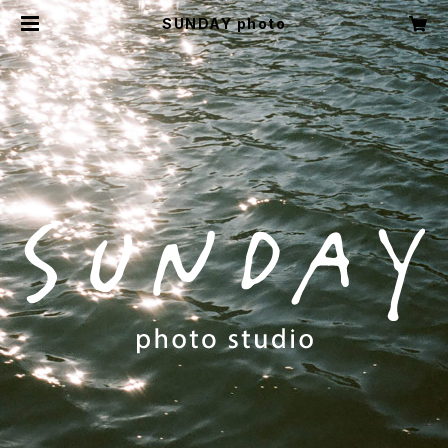
SUNDAY photo