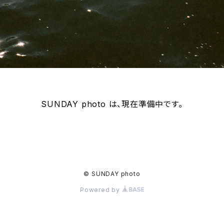
SUNDAY photo は、現在準備中です。
© SUNDAY photo
Powered by